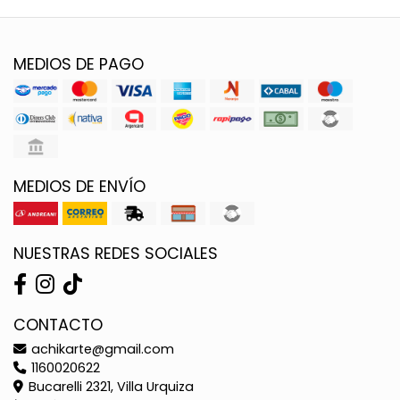
MEDIOS DE PAGO
MEDIOS DE ENVÍO
NUESTRAS REDES SOCIALES
CONTACTO
achikarte@gmail.com
1160020622
Bucarelli 2321, Villa Urquiza