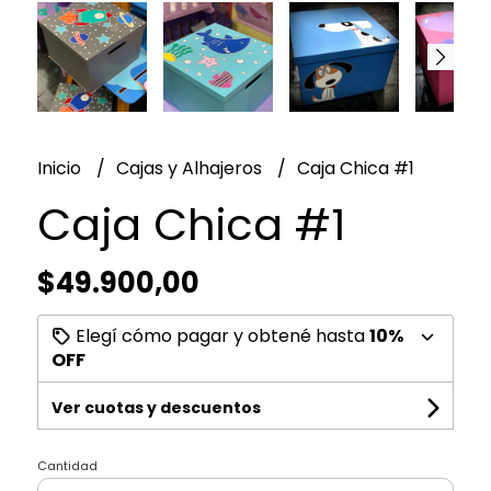
Inicio
Cajas y Alhajeros
Caja Chica #1
Caja Chica #1
$49.900,00
Elegí cómo pagar y obtené hasta
10%
OFF
Ver cuotas y descuentos
Cantidad