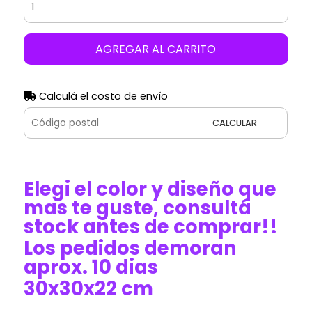
AGREGAR AL CARRITO
Calculá el costo de envío
CALCULAR
Elegi el color y diseño que
mas te guste, consultá
stock antes de comprar!!
Los pedidos demoran
aprox. 10 dias
30x30x22 cm