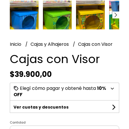
Inicio
Cajas y Alhajeros
Cajas con Visor
Cajas con Visor
$39.900,00
Elegí cómo pagar y obtené hasta
10%
OFF
Ver cuotas y descuentos
Cantidad