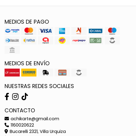
MEDIOS DE PAGO
MEDIOS DE ENVÍO
NUESTRAS REDES SOCIALES
CONTACTO
achikarte@gmail.com
1160020622
Bucarelli 2321, Villa Urquiza