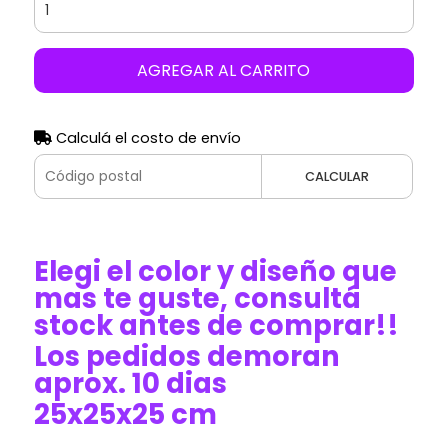
AGREGAR AL CARRITO
Calculá el costo de envío
CALCULAR
Elegi el color y diseño que
mas te guste, consultá
stock antes de comprar!!
Los pedidos demoran
aprox. 10 dias
25x25x25 cm