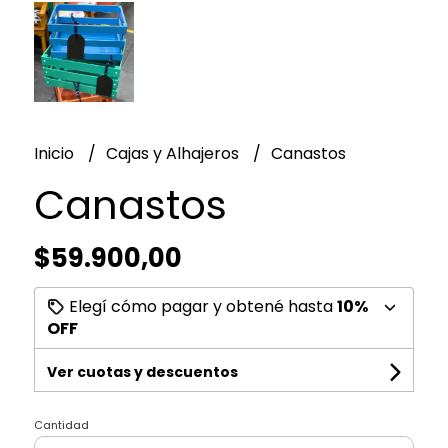
Inicio
Cajas y Alhajeros
Canastos
Canastos
$59.900,00
Elegí cómo pagar y obtené hasta
10%
OFF
Ver cuotas y descuentos
Cantidad