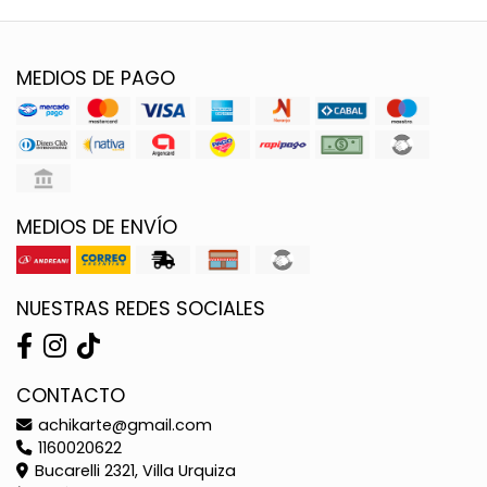
MEDIOS DE PAGO
MEDIOS DE ENVÍO
NUESTRAS REDES SOCIALES
CONTACTO
achikarte@gmail.com
1160020622
Bucarelli 2321, Villa Urquiza