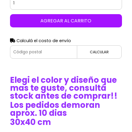
AGREGAR AL CARRITO
Calculá el costo de envío
CALCULAR
Elegi el color y diseño que
mas te guste, consultá
stock antes de comprar!!
Los pedidos demoran
aprox. 10 dias
30x40 cm