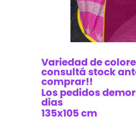
Variedad de colore
consultá stock ant
comprar!!
Los pedidos demor
dias
135x105 cm