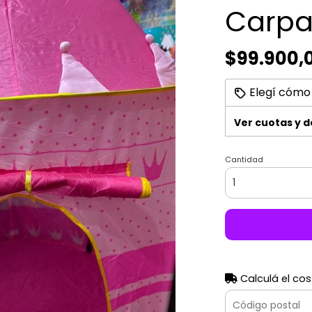
Carpa 
$99.900,
Elegí cómo
Ver cuotas y 
Cantidad
Calculá el cos