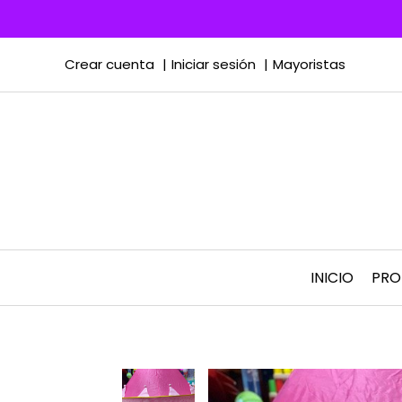
Crear cuenta
Iniciar sesión
Mayoristas
INICIO
PR