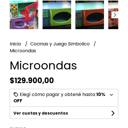
Inicio
Cocinas y Juego Simbolico
Microondas
Microondas
$129.900,00
Elegí cómo pagar y obtené hasta
10%
OFF
Ver cuotas y descuentos