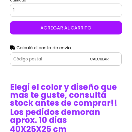
Cantidad
AGREGAR AL CARRITO
Calculá el costo de envío
CALCULAR
Elegi el color y diseño que
mas te guste, consultá
stock antes de comprar!!
Los pedidos demoran
aprox. 10 dias
40X25X25 cm