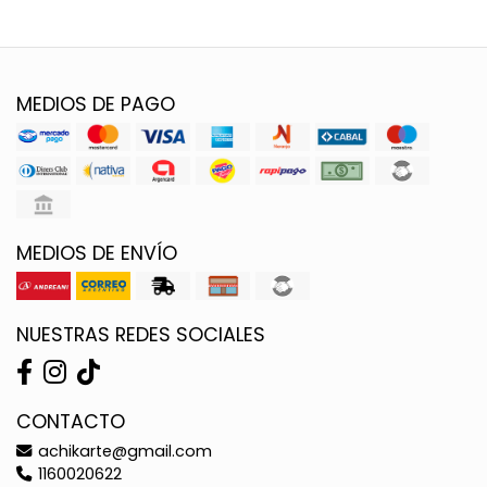
MEDIOS DE PAGO
MEDIOS DE ENVÍO
NUESTRAS REDES SOCIALES
CONTACTO
achikarte@gmail.com
1160020622