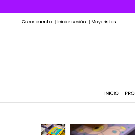
Crear cuenta
Iniciar sesión
Mayoristas
INICIO
PR