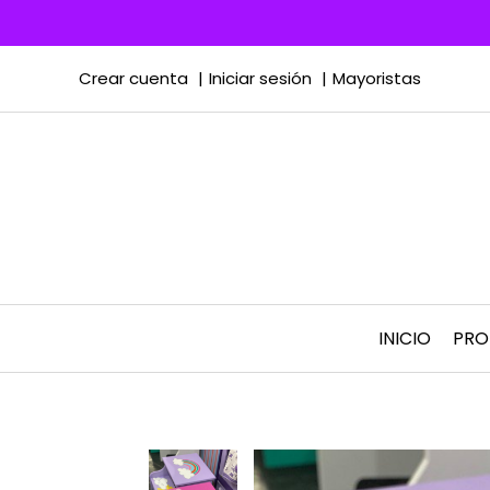
Crear cuenta
Iniciar sesión
Mayoristas
INICIO
PR