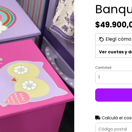
Banqu
$49.900,
Elegí cómo
Ver cuotas y 
Cantidad
Calculá el cos