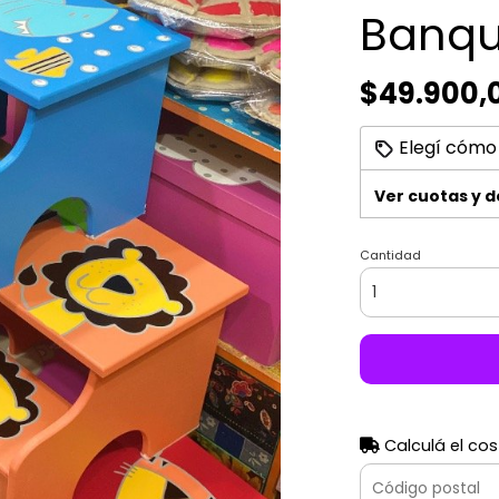
Banqu
$49.900,
Elegí cómo
Ver cuotas y 
Cantidad
Calculá el cos