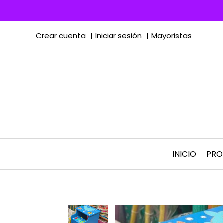
Crear cuenta
Iniciar sesión
Mayoristas
INICIO
PR