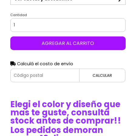
Cantidad
AGREGAR AL CARRITO
Calculá el costo de envío
CALCULAR
Elegi el color y diseño que
mas te guste, consultá
stock antes de comprar!!
Los pedidos demoran