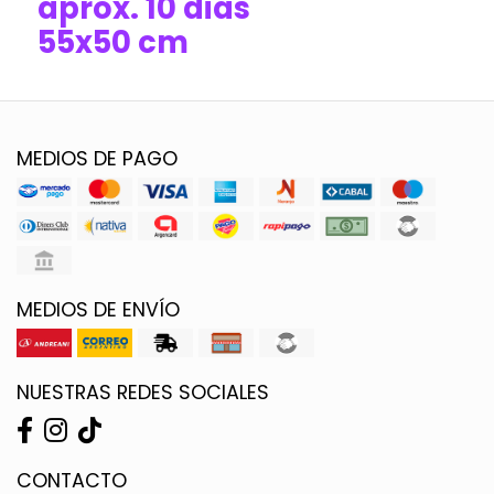
aprox. 10 dias
55x50 cm
MEDIOS DE PAGO
MEDIOS DE ENVÍO
NUESTRAS REDES SOCIALES
CONTACTO