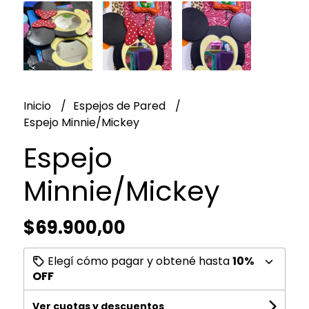
Inicio
Espejos de Pared
Espejo Minnie/Mickey
Espejo
Minnie/Mickey
$69.900,00
Elegí cómo pagar y obtené hasta
10%
OFF
Ver cuotas y descuentos