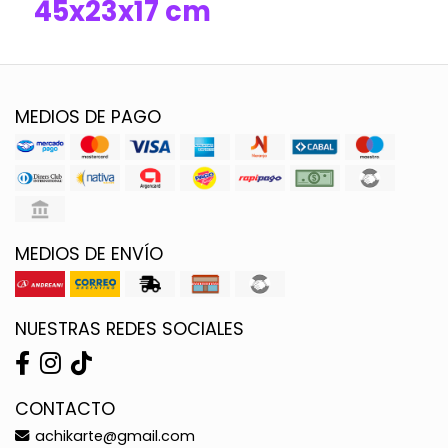
45x23x17 cm
MEDIOS DE PAGO
MEDIOS DE ENVÍO
NUESTRAS REDES SOCIALES
CONTACTO
achikarte@gmail.com