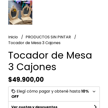
Inicio
PRODUCTOS SIN PINTAR
Tocador de Mesa 3 Cajones
Tocador de Mesa
3 Cajones
$49.900,00
Elegí cómo pagar y obtené hasta
10%
OFF
Ver cuotas y descuentos