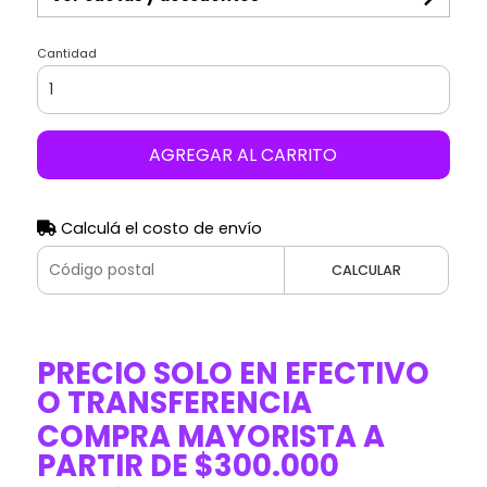
Cantidad
AGREGAR AL CARRITO
Calculá el costo de envío
CALCULAR
PRECIO SOLO EN EFECTIVO
O TRANSFERENCIA
COMPRA MAYORISTA A
PARTIR DE $300.000