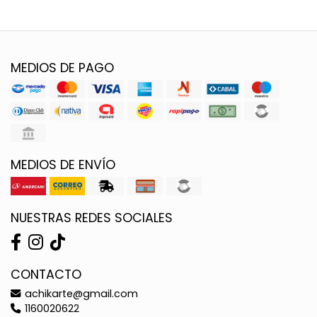
MEDIOS DE PAGO
MEDIOS DE ENVÍO
NUESTRAS REDES SOCIALES
CONTACTO
achikarte@gmail.com
1160020622