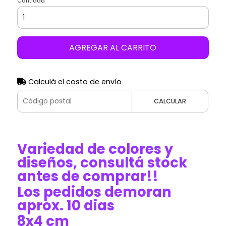
Cantidad
AGREGAR AL CARRITO
Calculá el costo de envío
CALCULAR
Variedad de colores y
diseños, consultá stock
antes de comprar!!
Los pedidos demoran
aprox. 10 dias
8x4 cm