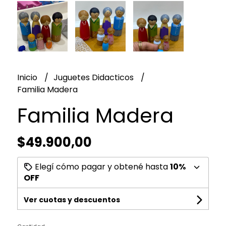
Inicio
Juguetes Didacticos
Familia Madera
Familia Madera
$49.900,00
Elegí cómo pagar y obtené hasta
10%
OFF
Ver cuotas y descuentos