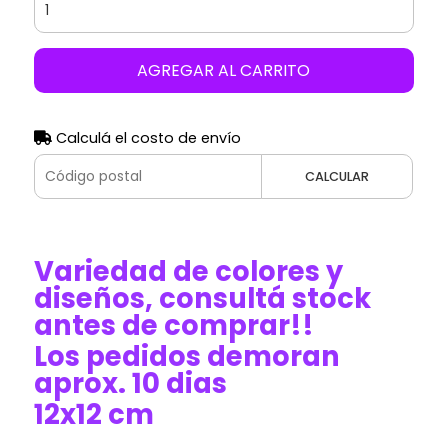
AGREGAR AL CARRITO
Calculá el costo de envío
CALCULAR
Variedad de colores y
diseños, consultá stock
antes de comprar!!
Los pedidos demoran
aprox. 10 dias
12x12 cm