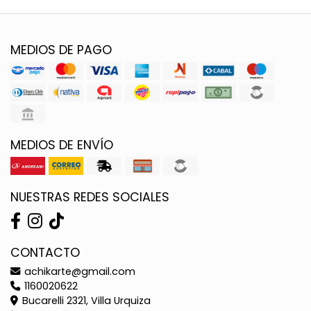
MEDIOS DE PAGO
MEDIOS DE ENVÍO
NUESTRAS REDES SOCIALES
CONTACTO
achikarte@gmail.com
1160020622
Bucarelli 2321, Villa Urquiza