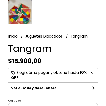
Inicio
Juguetes Didacticos
Tangram
Tangram
$15.900,00
Elegí cómo pagar y obtené hasta
10%
OFF
Ver cuotas y descuentos
Cantidad