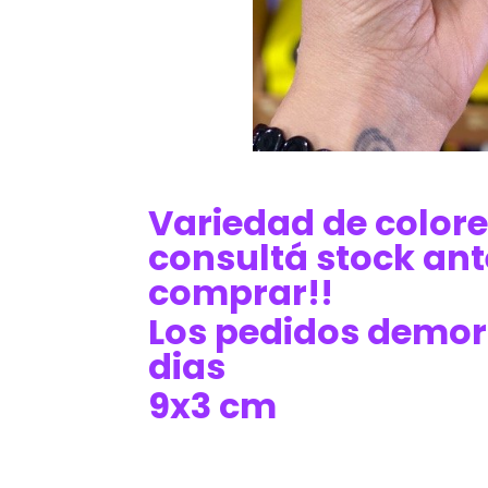
Variedad de colore
consultá stock ant
comprar!!
Los pedidos demor
dias
9x3 cm