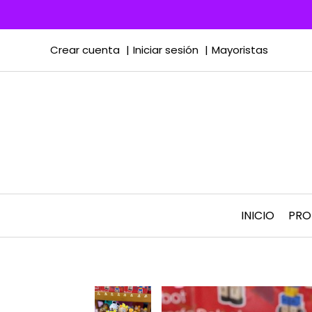
Crear cuenta
Iniciar sesión
Mayoristas
INICIO
PR