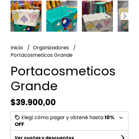
Inicio
Organizadores
Portacosmeticos Grande
Portacosmeticos
Grande
$39.900,00
Elegí cómo pagar y obtené hasta
10%
OFF
Ver cuotas y descuentos