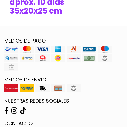
aprox. 10 dias
35x20x25 cm
MEDIOS DE PAGO
MEDIOS DE ENVÍO
NUESTRAS REDES SOCIALES
CONTACTO