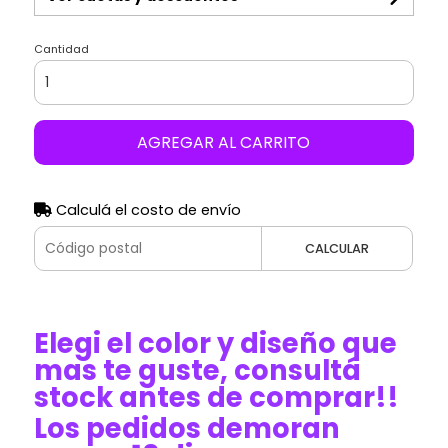
Cantidad
AGREGAR AL CARRITO
Calculá el costo de envío
CALCULAR
Elegi el color y diseño que
mas te guste, consultá
stock antes de comprar!!
Los pedidos demoran