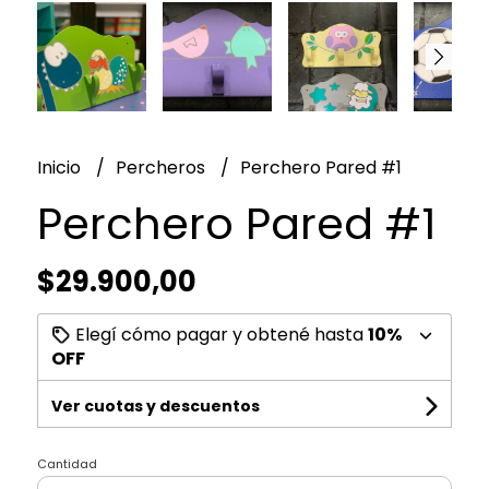
Inicio
Percheros
Perchero Pared #1
Perchero Pared #1
$29.900,00
Elegí cómo pagar y obtené hasta
10%
OFF
Ver cuotas y descuentos
Cantidad