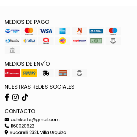
MEDIOS DE PAGO
MEDIOS DE ENVÍO
NUESTRAS REDES SOCIALES
CONTACTO
achikarte@gmail.com
1160020622
Bucarelli 2321, Villa Urquiza