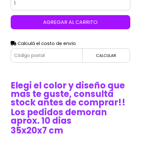
AGREGAR AL CARRITO
Calculá el costo de envío
CALCULAR
Elegi el color y diseño que
mas te guste, consultá
stock antes de comprar!!
Los pedidos demoran
aprox. 10 dias
35x20x7 cm