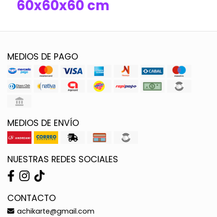
60x60x60 cm
MEDIOS DE PAGO
MEDIOS DE ENVÍO
NUESTRAS REDES SOCIALES
CONTACTO
achikarte@gmail.com