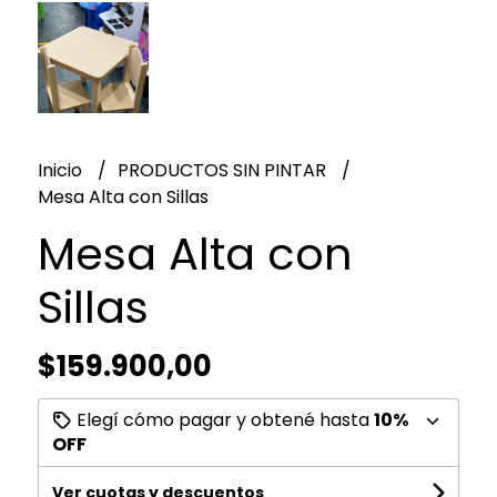
Inicio
PRODUCTOS SIN PINTAR
Mesa Alta con Sillas
Mesa Alta con
Sillas
$159.900,00
Elegí cómo pagar y obtené hasta
10%
OFF
Ver cuotas y descuentos