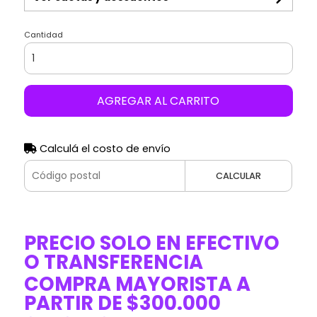
Cantidad
AGREGAR AL CARRITO
Calculá el costo de envío
CALCULAR
PRECIO SOLO EN EFECTIVO
O TRANSFERENCIA
COMPRA MAYORISTA A
PARTIR DE $300.000