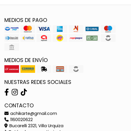
MEDIOS DE PAGO
MEDIOS DE ENVÍO
NUESTRAS REDES SOCIALES
CONTACTO
achikarte@gmail.com
1160020622
Bucarelli 2321, Villa Urquiza