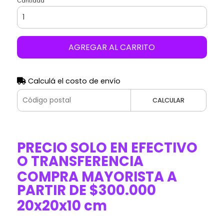
Cantidad
AGREGAR AL CARRITO
Calculá el costo de envío
CALCULAR
PRECIO SOLO EN EFECTIVO
O TRANSFERENCIA
COMPRA MAYORISTA A
PARTIR DE $300.000
20x20x10 cm