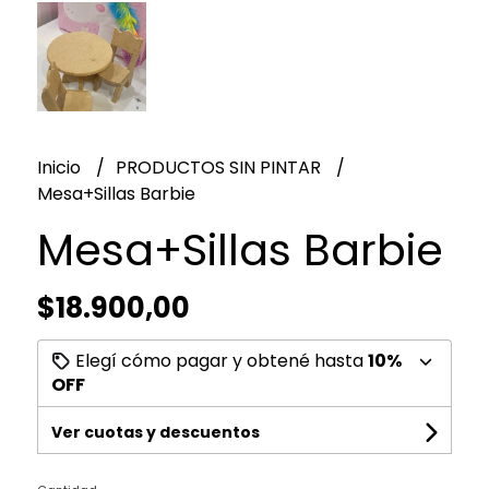
Inicio
PRODUCTOS SIN PINTAR
Mesa+Sillas Barbie
Mesa+Sillas Barbie
$18.900,00
Elegí cómo pagar y obtené hasta
10%
OFF
Ver cuotas y descuentos