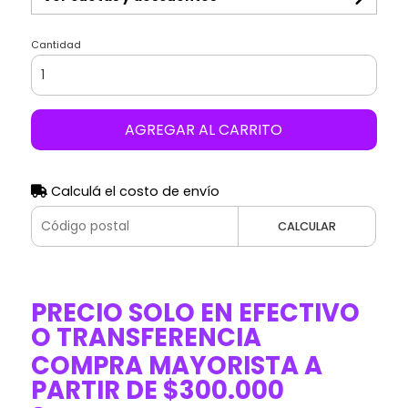
Cantidad
AGREGAR AL CARRITO
Calculá el costo de envío
CALCULAR
PRECIO SOLO EN EFECTIVO
O TRANSFERENCIA
COMPRA MAYORISTA A
PARTIR DE $300.000