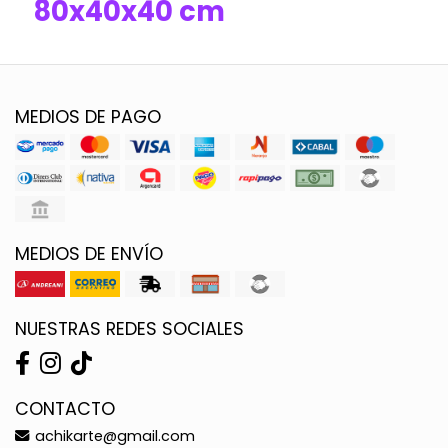
80x40x40 cm
MEDIOS DE PAGO
MEDIOS DE ENVÍO
NUESTRAS REDES SOCIALES
CONTACTO
achikarte@gmail.com