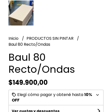
Inicio
PRODUCTOS SIN PINTAR
Baul 80 Recto/Ondas
Baul 80
Recto/Ondas
$149.900,00
Elegí cómo pagar y obtené hasta
10%
OFF
Ver cuotas y descuentos