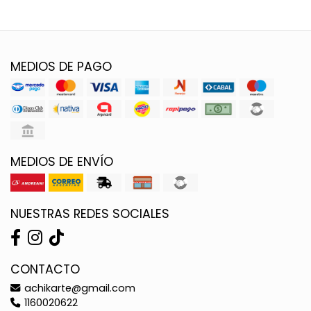
MEDIOS DE PAGO
MEDIOS DE ENVÍO
NUESTRAS REDES SOCIALES
CONTACTO
achikarte@gmail.com
1160020622