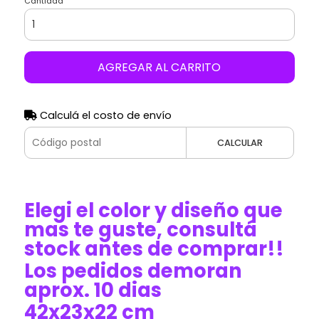
Cantidad
AGREGAR AL CARRITO
Calculá el costo de envío
CALCULAR
Elegi el color y diseño que
mas te guste, consultá
stock antes de comprar!!
Los pedidos demoran
aprox. 10 dias
42x23x22 cm