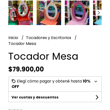
Inicio
Tocadores y Escritorios
Tocador Mesa
Tocador Mesa
$79.900,00
Elegí cómo pagar y obtené hasta
10%
OFF
Ver cuotas y descuentos